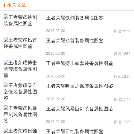
相关文章
王者荣耀铁剑装备属性图鉴
2016-02-20
阅读:3536
王者荣耀匕首装备属性图鉴
2016-02-20
阅读:1862
王者荣耀搏击拳套装备属性图鉴
2016-02-20
阅读:1217
王者荣耀吸血之镰装备属性图鉴
2016-02-20
阅读:1577
王者荣耀风暴巨剑装备属性图鉴
2016-02-20
阅读:1315
王者荣耀日蚀装备属性图鉴