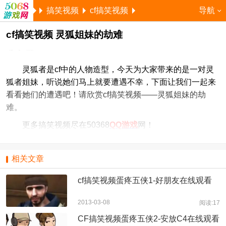
搞笑视频
cf搞笑视频
导航
cf搞笑视频 灵狐姐妹的劫难
5068儿童网
金宇兴
2013-12-25 10:53:57
灵狐者是cf中的人物造型，今天为大家带来的是一对灵
狐者姐妹，听说她们马上就要遭遇不幸，下面让我们一起来
看看她们的遭遇吧！请欣赏cf搞笑视频——灵狐姐妹的劫
难。
更多搞笑视频尽在50368
QQ游戏
网！
相关文章
cf搞笑视频蛋疼五侠1-好朋友在线观看
2013-03-08
阅读:17
CF搞笑视频蛋疼五侠2-安放C4在线观看